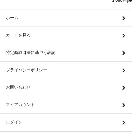
3,000円(
ホーム
カートを見る
特定商取引法に基づく表記
プライバシーポリシー
お問い合わせ
マイアカウント
ログイン