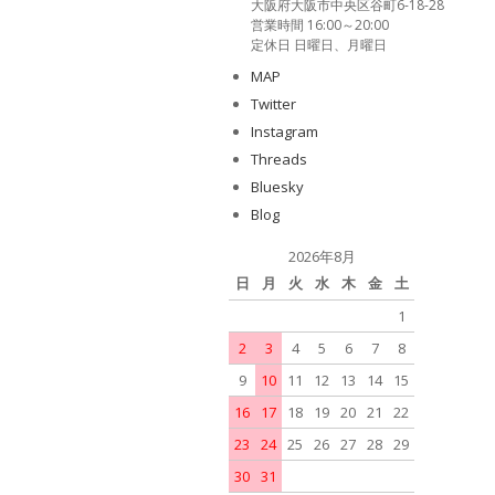
大阪府大阪市中央区谷町6-18-28
営業時間 16:00～20:00
定休日 日曜日、月曜日
MAP
Twitter
Instagram
Threads
Bluesky
Blog
2026年8月
日
月
火
水
木
金
土
1
2
3
4
5
6
7
8
9
10
11
12
13
14
15
16
17
18
19
20
21
22
23
24
25
26
27
28
29
30
31