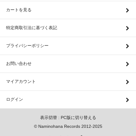
カートを見る
特定商取引法に基づく表記
プライバシーポリシー
お問い合わせ
マイアカウント
ログイン
表示切替 :
PC版に切り替える
© Naminohana Records 2012-2025