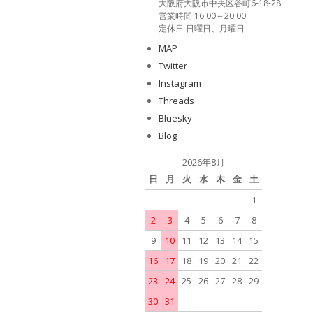
大阪府大阪市中央区谷町6-18-28
営業時間 16:00～20:00
定休日 日曜日、月曜日
MAP
Twitter
Instagram
Threads
Bluesky
Blog
2026年8月
日
月
火
水
木
金
土
1
2
3
4
5
6
7
8
9
10
11
12
13
14
15
16
17
18
19
20
21
22
23
24
25
26
27
28
29
30
31