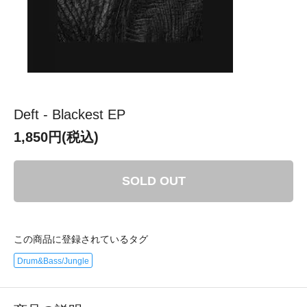
Deft - Blackest EP
1,850円(税込)
SOLD OUT
この商品に登録されているタグ
Drum&Bass/Jungle