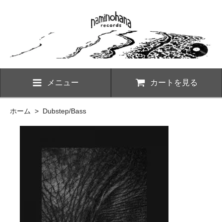
メニュー
カートを見る
ホーム
>
Dubstep/Bass