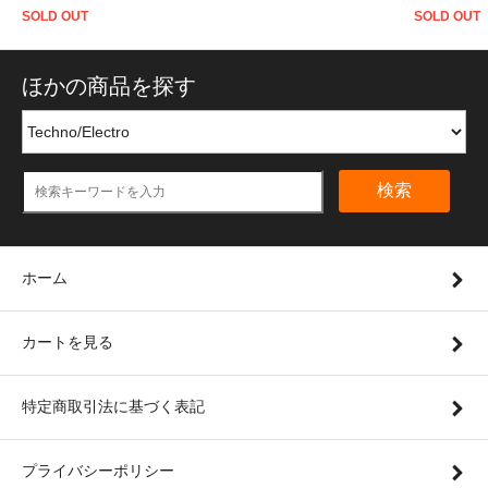
SOLD OUT
SOLD OUT
ほかの商品を探す
検索
ホーム
カートを見る
特定商取引法に基づく表記
プライバシーポリシー