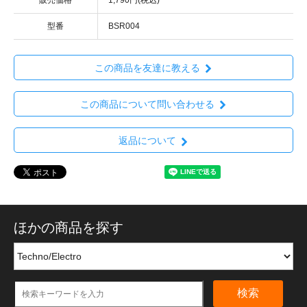
型番
BSR004
この商品を友達に教える
この商品について問い合わせる
返品について
ほかの商品を探す
検索