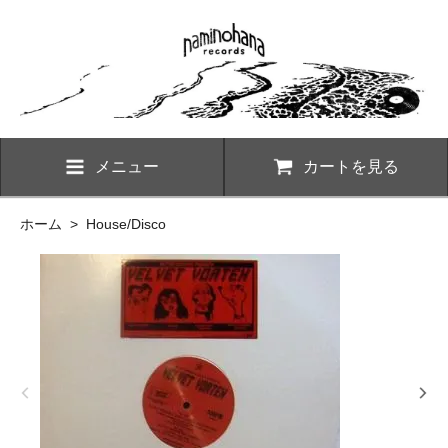
メニュー
カートを見る
ホーム
>
House/Disco