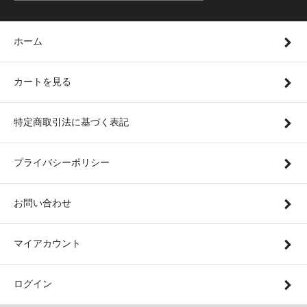
ホーム
カートを見る
特定商取引法に基づく表記
プライバシーポリシー
お問い合わせ
マイアカウント
ログイン