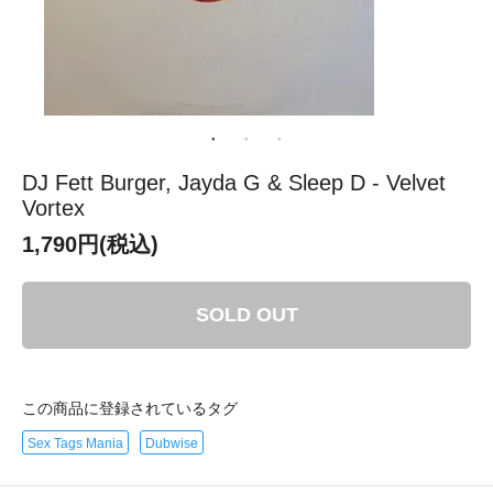
DJ Fett Burger, Jayda G & Sleep D - Velvet
Vortex
1,790円(税込)
SOLD OUT
この商品に登録されているタグ
Sex Tags Mania
Dubwise