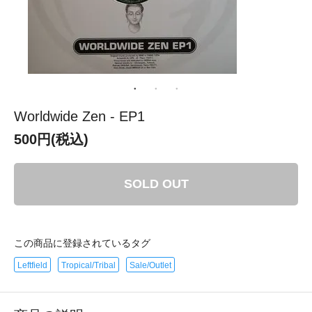
Worldwide Zen - EP1
500円(税込)
SOLD OUT
この商品に登録されているタグ
Leftfield
Tropical/Tribal
Sale/Outlet