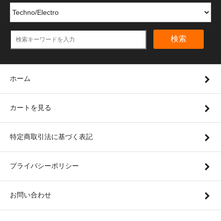
検索
ホーム
カートを見る
特定商取引法に基づく表記
プライバシーポリシー
お問い合わせ