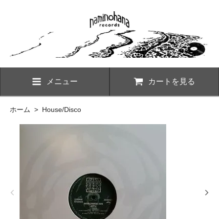
メニュー
カートを見る
ホーム
>
House/Disco