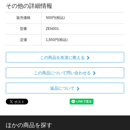
その他の詳細情報
販売価格
500円(税込)
型番
ZEN001
定価
1,850円(税込)
この商品を友達に教える
この商品について問い合わせる
返品について
ほかの商品を探す