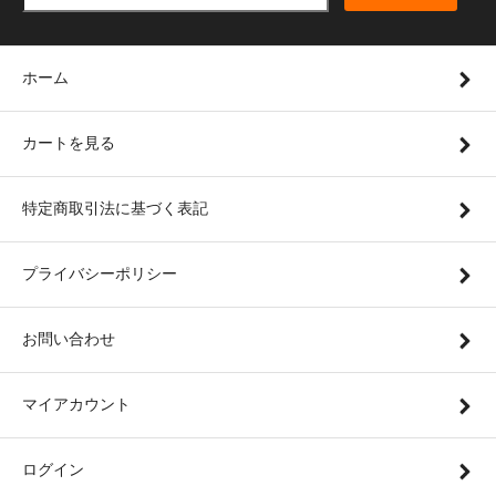
ホーム
カートを見る
特定商取引法に基づく表記
プライバシーポリシー
お問い合わせ
マイアカウント
ログイン