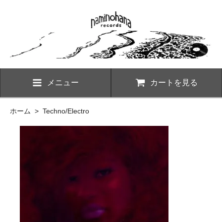
メニュー
カートを見る
ホーム
>
Techno/Electro