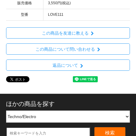
販売価格
3,550円(税込)
型番
LOVE111
この商品を友達に教える
この商品について問い合わせる
返品について
ほかの商品を探す
検索