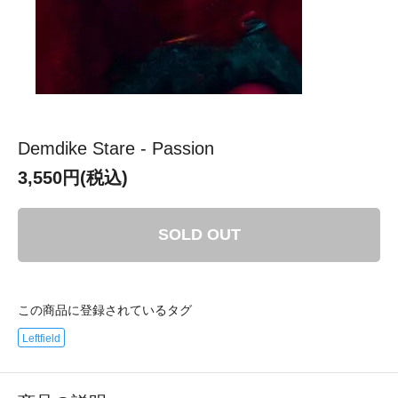
Demdike Stare - Passion
3,550円(税込)
SOLD OUT
この商品に登録されているタグ
Leftfield