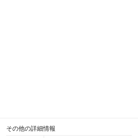
その他の詳細情報