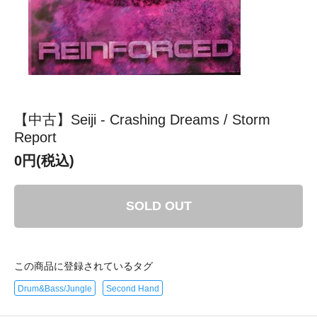
【中古】Seiji - Crashing Dreams / Storm
Report
0円(税込)
SOLD OUT
この商品に登録されているタグ
Drum&Bass/Jungle
Second Hand