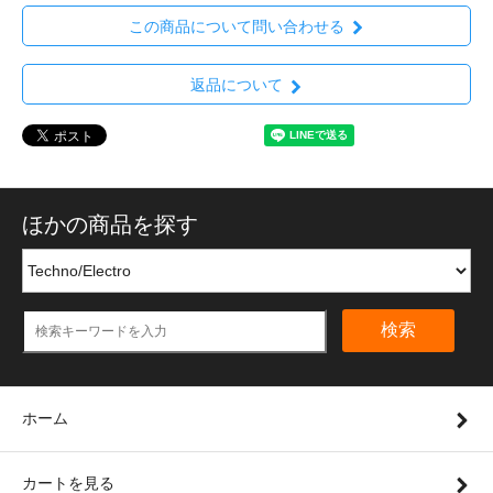
この商品について問い合わせる
返品について
ほかの商品を探す
検索
ホーム
カートを見る