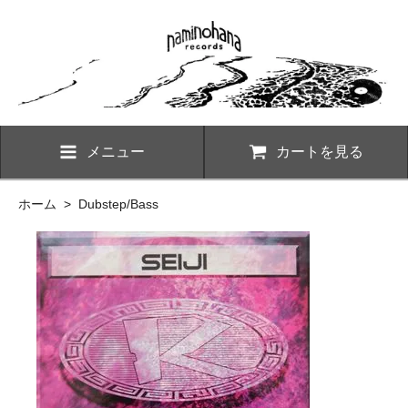
メニュー
カートを見る
ホーム
>
Dubstep/Bass