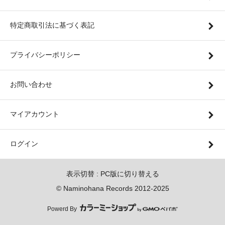
特定商取引法に基づく表記
プライバシーポリシー
お問い合わせ
マイアカウント
ログイン
表示切替 :
PC版に切り替える
© Naminohana Records 2012-2025
Powerd By