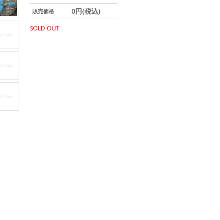
0円(税込)
販売価格
SOLD OUT