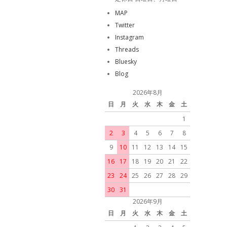
MAP
Twitter
Instagram
Threads
Bluesky
Blog
2026年8月
日
月
火
水
木
金
土
1
2
3
4
5
6
7
8
9
10
11
12
13
14
15
16
17
18
19
20
21
22
23
24
25
26
27
28
29
30
31
2026年9月
日
月
火
水
木
金
土