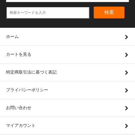
検索
ホーム
カートを見る
特定商取引法に基づく表記
プライバシーポリシー
お問い合わせ
マイアカウント