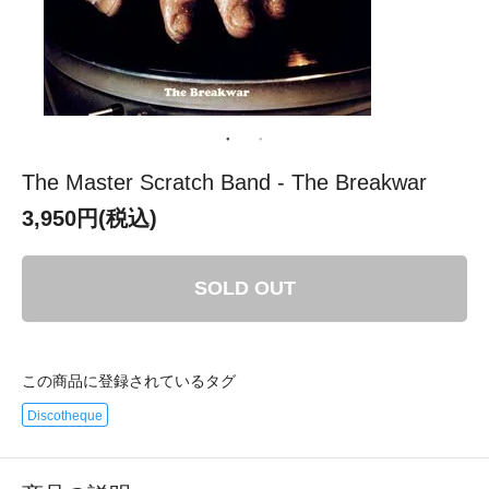
The Master Scratch Band - The Breakwar
3,950円(税込)
SOLD OUT
この商品に登録されているタグ
Discotheque