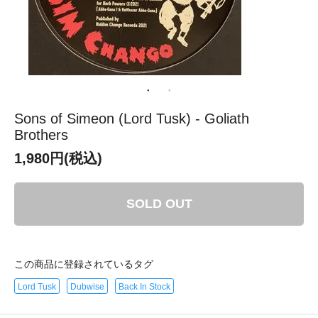
Sons of Simeon (Lord Tusk) - Goliath
Brothers
1,980円(税込)
SOLD OUT
この商品に登録されているタグ
Lord Tusk
Dubwise
Back In Stock