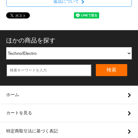
返品について
ほかの商品を探す
検索
ホーム
カートを見る
特定商取引法に基づく表記