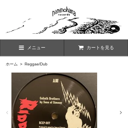
メニュー
カートを見る
ホーム
>
Reggae/Dub