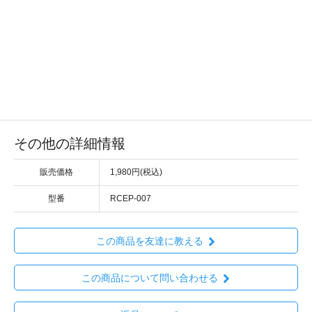
その他の詳細情報
販売価格
1,980円(税込)
型番
RCEP-007
この商品を友達に教える
この商品について問い合わせる