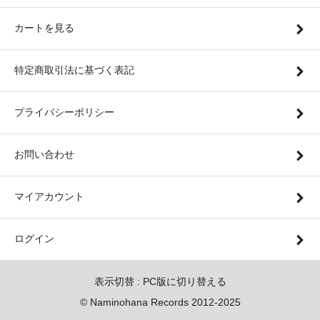
カートを見る
特定商取引法に基づく表記
プライバシーポリシー
お問い合わせ
マイアカウント
ログイン
表示切替 :
PC版に切り替える
© Naminohana Records 2012-2025