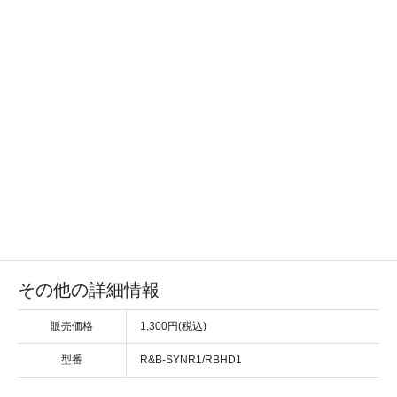
その他の詳細情報
販売価格
1,300円(税込)
型番
R&B-SYNR1/RBHD1