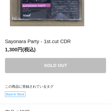
Sayonara Party - 1st​.​cut CDR
1,300円(税込)
SOLD OUT
この商品に登録されているタグ
Back In Stock