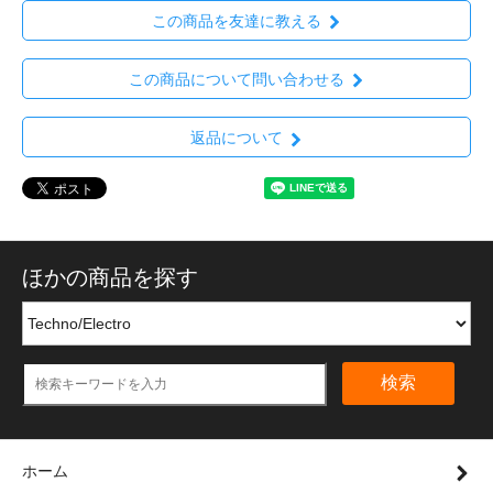
この商品を友達に教える
この商品について問い合わせる
返品について
ほかの商品を探す
検索
ホーム