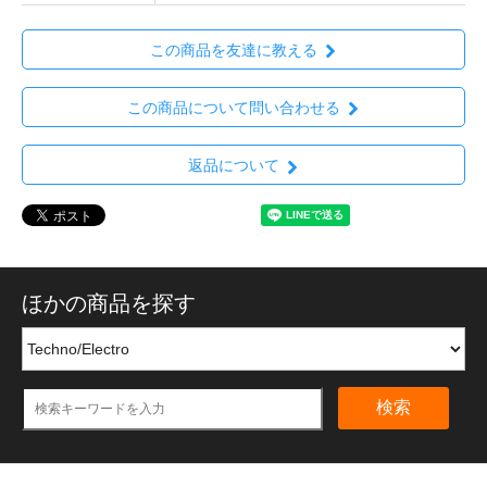
この商品を友達に教える
この商品について問い合わせる
返品について
ほかの商品を探す
検索