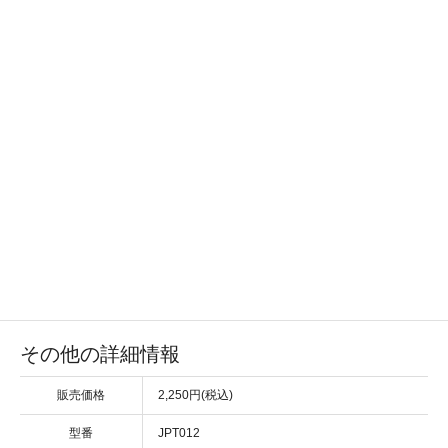
その他の詳細情報
販売価格
2,250円(税込)
型番
JPT012