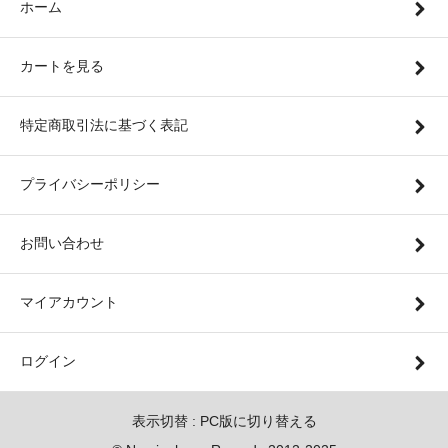
ホーム
カートを見る
特定商取引法に基づく表記
プライバシーポリシー
お問い合わせ
マイアカウント
ログイン
表示切替 :
PC版に切り替える