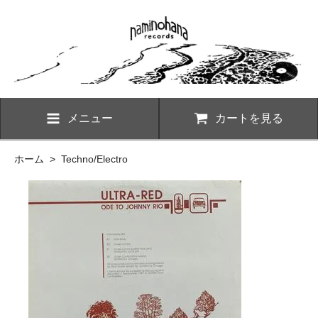
メニュー
カートを見る
ホーム
>
Techno/Electro