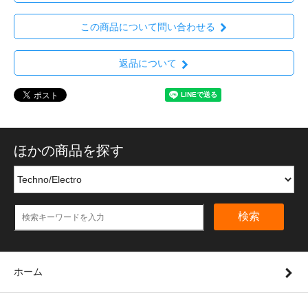
この商品について問い合わせる
返品について
ほかの商品を探す
検索
ホーム