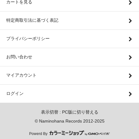
カートを見る
特定商取引法に基づく表記
プライバシーポリシー
お問い合わせ
マイアカウント
ログイン
表示切替 :
PC版に切り替える
© Naminohana Records 2012-2025
Powerd By