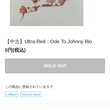
【中古】Ultra-Red - Ode To Johnny Rio
0円(税込)
SOLD OUT
この商品に登録されているタグ
Leftfield
Second Hand