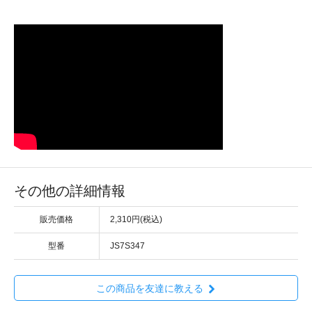
その他の詳細情報
販売価格
2,310円(税込)
型番
JS7S347
この商品を友達に教える