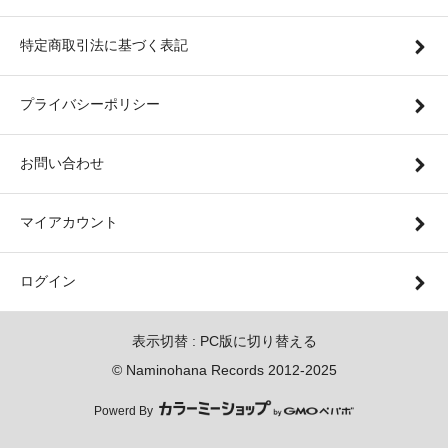
特定商取引法に基づく表記
プライバシーポリシー
お問い合わせ
マイアカウント
ログイン
表示切替 :
PC版に切り替える
© Naminohana Records 2012-2025
Powerd By