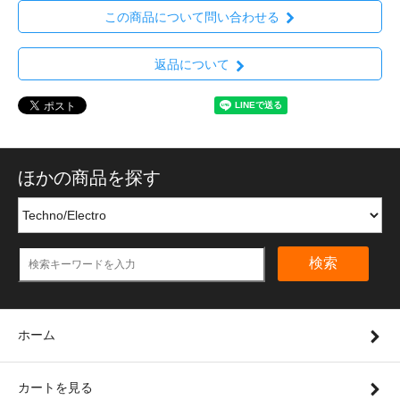
この商品について問い合わせる
返品について
ほかの商品を探す
検索
ホーム
カートを見る