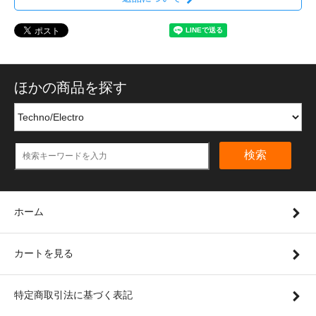
ほかの商品を探す
検索
ホーム
カートを見る
特定商取引法に基づく表記