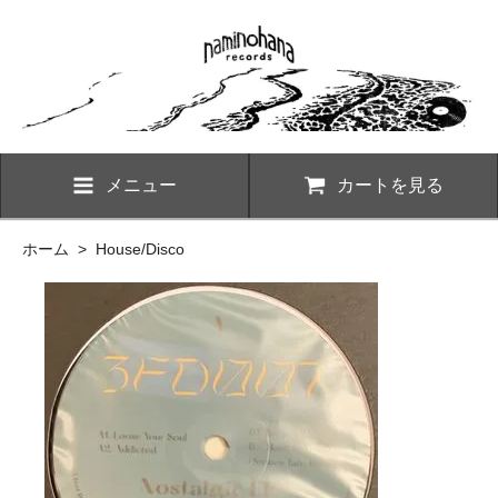
メニュー
カートを見る
ホーム
>
House/Disco