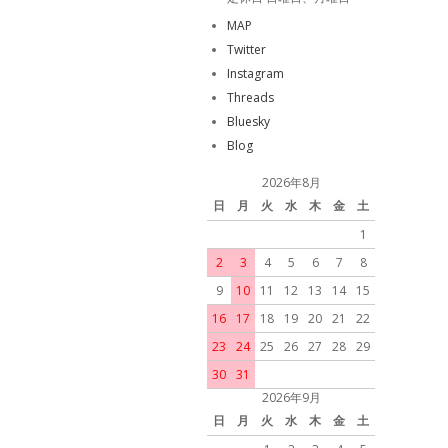
MAP
Twitter
Instagram
Threads
Bluesky
Blog
2026年8月
日
月
火
水
木
金
土
1
2
3
4
5
6
7
8
9
10
11
12
13
14
15
16
17
18
19
20
21
22
23
24
25
26
27
28
29
30
31
2026年9月
日
月
火
水
木
金
土