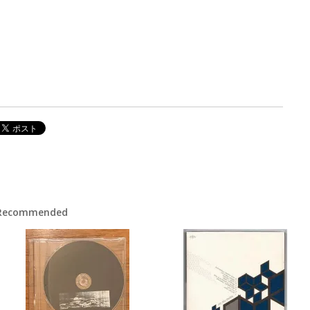
Recommended