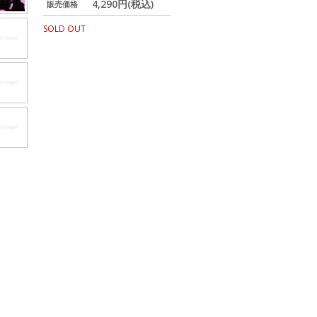
4,290円(税込)
販売価格
SOLD OUT