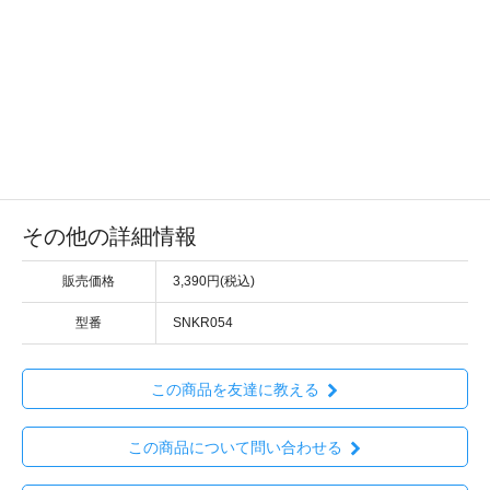
その他の詳細情報
販売価格
3,390円(税込)
型番
SNKR054
この商品を友達に教える
この商品について問い合わせる