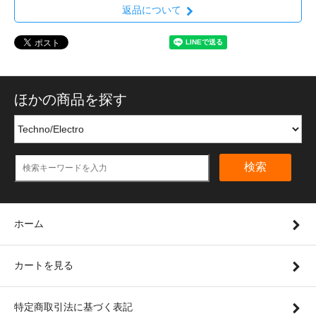
返品について
ほかの商品を探す
検索
ホーム
カートを見る
特定商取引法に基づく表記