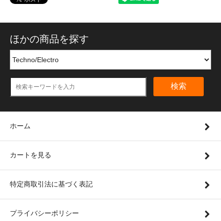
ほかの商品を探す
検索
ホーム
カートを見る
特定商取引法に基づく表記
プライバシーポリシー