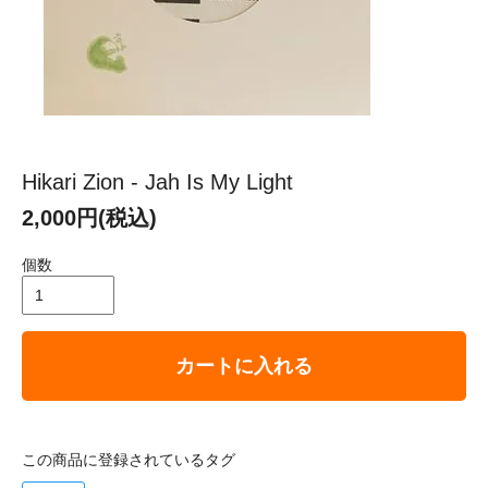
Hikari Zion - Jah Is My Light
2,000円(税込)
個数
カートに入れる
この商品に登録されているタグ