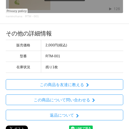
naminohana
·
RTM - 001
その他の詳細情報
販売価格
2,000円(税込)
型番
RTM-001
在庫状況
残り1枚
この商品を友達に教える
この商品について問い合わせる
返品について