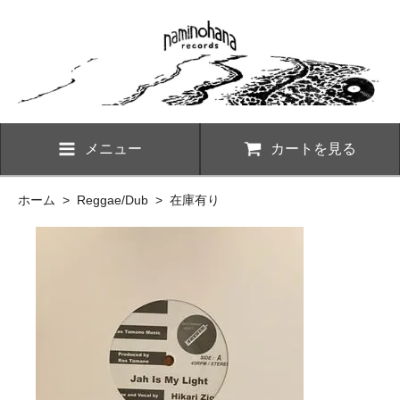
メニュー
カートを見る
ホーム
>
Reggae/Dub
>
在庫有り