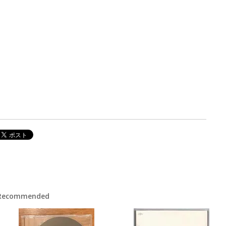
Recommended