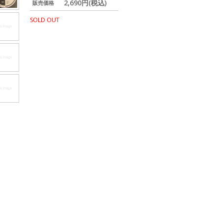
2,690円(税込)
販売価格
SOLD OUT