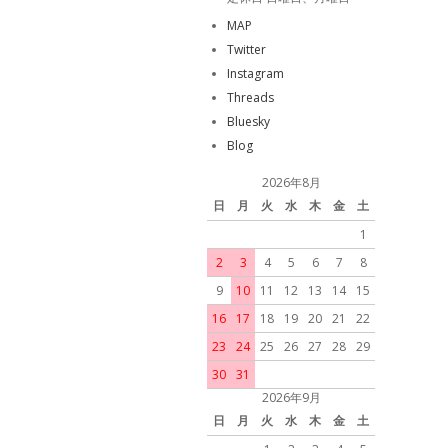
MAP
Twitter
Instagram
Threads
Bluesky
Blog
2026年8月
日
月
火
水
木
金
土
1
2
3
4
5
6
7
8
9
10
11
12
13
14
15
16
17
18
19
20
21
22
23
24
25
26
27
28
29
30
31
2026年9月
日
月
火
水
木
金
土