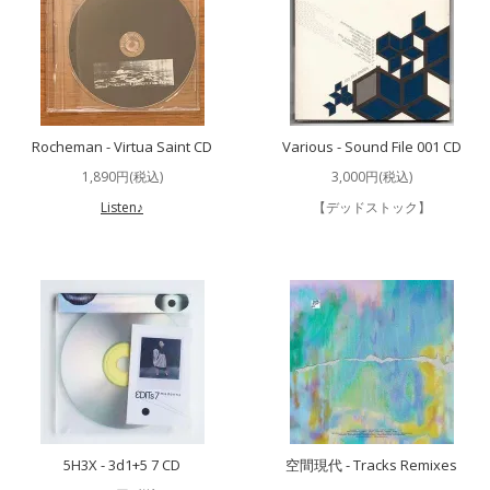
Rocheman - Virtua Saint CD
Various - Sound File 001 CD
1,890円(税込)
3,000円(税込)
Listen♪
【デッドストック】
5H3X - 3d1+5 7 CD
空間現代 - Tracks Remixes