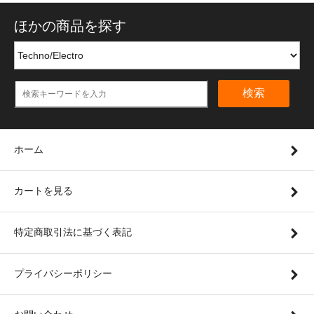
ほかの商品を探す
検索
ホーム
カートを見る
特定商取引法に基づく表記
プライバシーポリシー