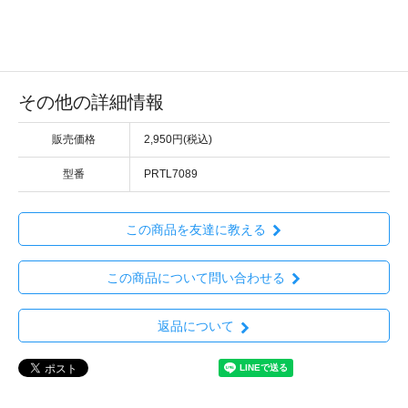
その他の詳細情報
販売価格
2,950円(税込)
型番
PRTL7089
この商品を友達に教える
この商品について問い合わせる
返品について