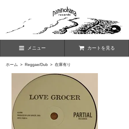
メニュー
カートを見る
ホーム
>
Reggae/Dub
>
在庫有り