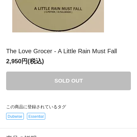
The Love Grocer - A Little Rain Must Fall
2,950円(税込)
SOLD OUT
この商品に登録されているタグ
Dubwise
Essential