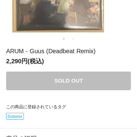
ARUM - Guus (Deadbeat Remix)
2,290円(税込)
SOLD OUT
この商品に登録されているタグ
Dubwise