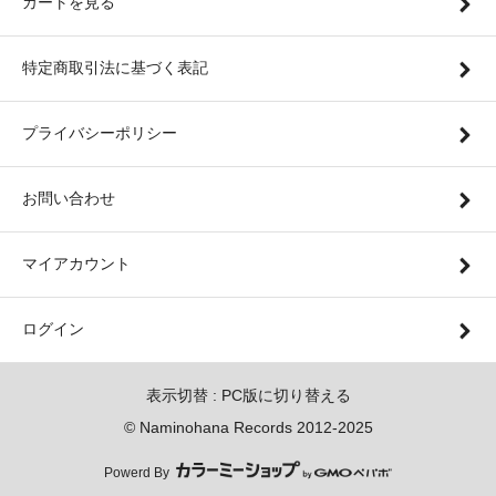
カートを見る
特定商取引法に基づく表記
プライバシーポリシー
お問い合わせ
マイアカウント
ログイン
表示切替 :
PC版に切り替える
© Naminohana Records 2012-2025
Powerd By