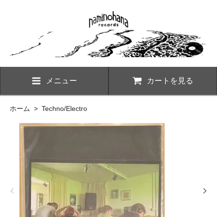
メニュー
カートを見る
ホーム
>
Techno/Electro