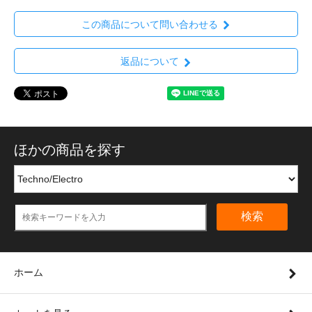
この商品について問い合わせる
返品について
ほかの商品を探す
検索
ホーム