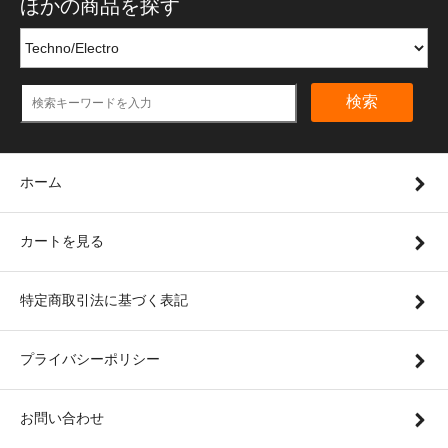
ほかの商品を探す
検索
ホーム
カートを見る
特定商取引法に基づく表記
プライバシーポリシー
お問い合わせ