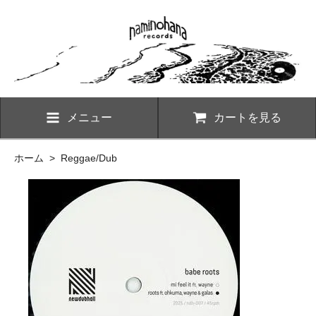
メニュー
カートを見る
ホーム
>
Reggae/Dub