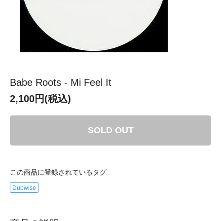
Babe Roots - Mi Feel It
2,100円(税込)
SOLD OUT
この商品に登録されているタグ
Dubwise