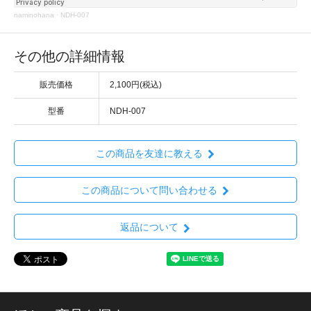
naminohana
·
NDH-007
その他の詳細情報
販売価格
2,100円(税込)
型番
NDH-007
この商品を友達に教える
この商品について問い合わせる
返品について