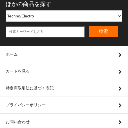
ほかの商品を探す
検索
ホーム
カートを見る
特定商取引法に基づく表記
プライバシーポリシー
お問い合わせ