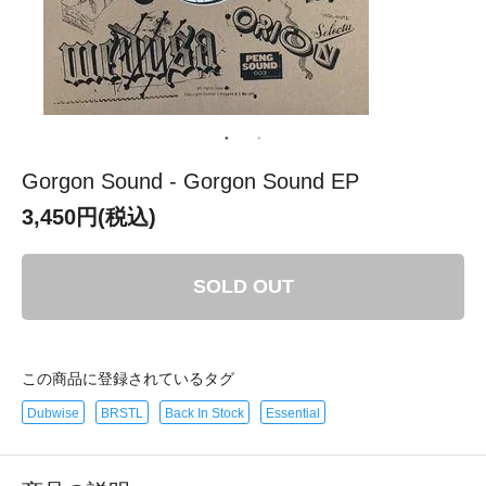
Gorgon Sound - Gorgon Sound EP
3,450円(税込)
SOLD OUT
この商品に登録されているタグ
Dubwise
BRSTL
Back In Stock
Essential