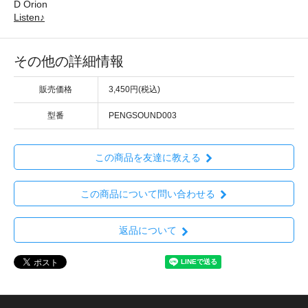
D Orion
Listen♪
その他の詳細情報
販売価格
3,450円(税込)
型番
PENGSOUND003
この商品を友達に教える
この商品について問い合わせる
返品について