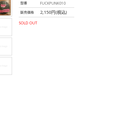
型番
FUCKPUNK010
2,150円(税込)
販売価格
SOLD OUT