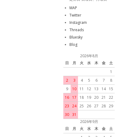
MAP
Twitter
Instagram
Threads
Bluesky
Blog
2026年8月
日
月
火
水
木
金
土
1
2
3
4
5
6
7
8
9
10
11
12
13
14
15
16
17
18
19
20
21
22
23
24
25
26
27
28
29
30
31
2026年9月
日
月
火
水
木
金
土