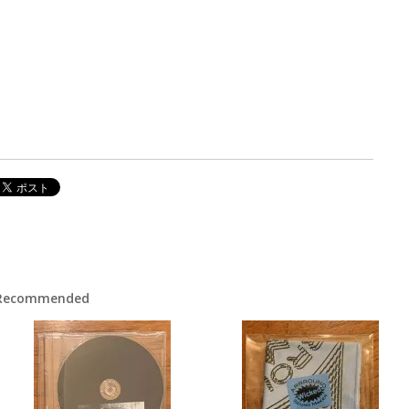
Recommended