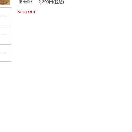
2,890円(税込)
販売価格
SOLD OUT