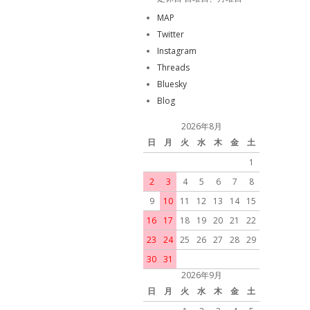
MAP
Twitter
Instagram
Threads
Bluesky
Blog
2026年8月
日
月
火
水
木
金
土
1
2
3
4
5
6
7
8
9
10
11
12
13
14
15
16
17
18
19
20
21
22
23
24
25
26
27
28
29
30
31
2026年9月
日
月
火
水
木
金
土