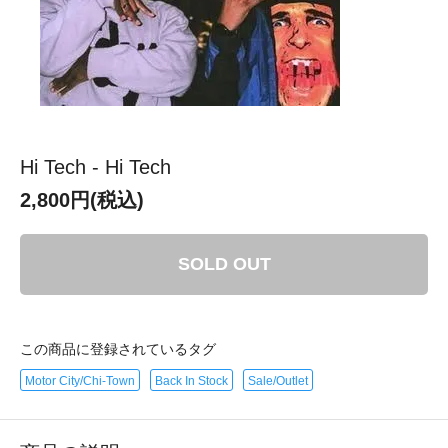
Hi Tech - Hi Tech
2,800円(税込)
SOLD OUT
この商品に登録されているタグ
Motor City/Chi-Town
Back In Stock
Sale/Outlet