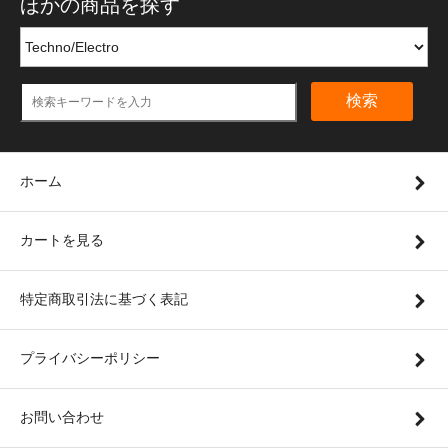
ほかの商品を探す
検索
ホーム
カートを見る
特定商取引法に基づく表記
プライバシーポリシー
お問い合わせ