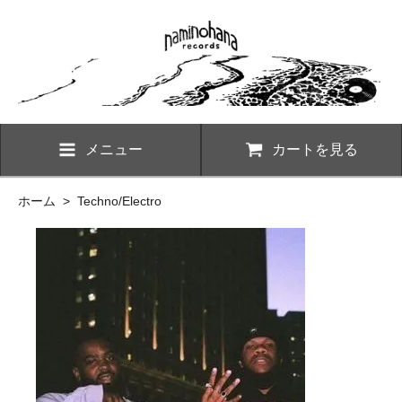
メニュー
カートを見る
ホーム
>
Techno/Electro