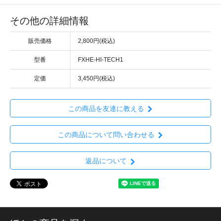
その他の詳細情報
販売価格
2,800円(税込)
型番
FXHE-HI-TECH1
定価
3,450円(税込)
この商品を友達に教える
この商品について問い合わせる
返品について