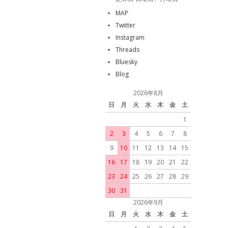
MAP
Twitter
Instagram
Threads
Bluesky
Blog
2026年8月
日
月
火
水
木
金
土
1
2
3
4
5
6
7
8
9
10
11
12
13
14
15
16
17
18
19
20
21
22
23
24
25
26
27
28
29
30
31
2026年9月
日
月
火
水
木
金
土