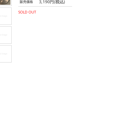
3,190円(税込)
販売価格
SOLD OUT