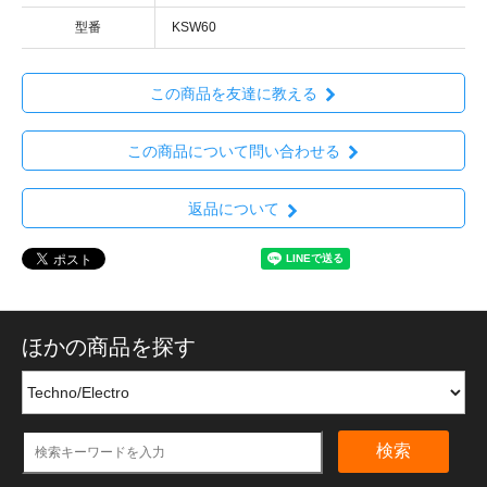
型番
KSW60
この商品を友達に教える
この商品について問い合わせる
返品について
ほかの商品を探す
検索