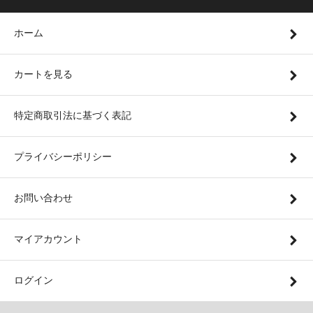
ホーム
カートを見る
特定商取引法に基づく表記
プライバシーポリシー
お問い合わせ
マイアカウント
ログイン