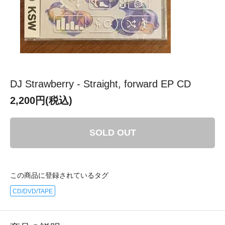
DJ Strawberry - Straight, forward EP CD
2,200円(税込)
SOLD OUT
この商品に登録されているタグ
CD/DVD/TAPE