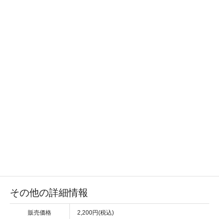
その他の詳細情報
販売価格
2,200円(税込)