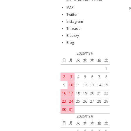
MAP
Twitter
Instagram
Threads
Bluesky
Blog
2026年8月
日
月
火
水
木
金
土
1
2
3
4
5
6
7
8
9
10
11
12
13
14
15
16
17
18
19
20
21
22
23
24
25
26
27
28
29
30
31
2026年9月
日
月
火
水
木
金
土