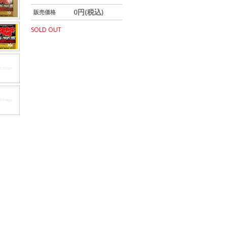
0円(税込)
販売価格
SOLD OUT