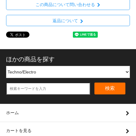
この商品について問い合わせる
返品について
ほかの商品を探す
検索
ホーム
カートを見る