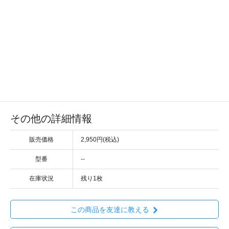
その他の詳細情報
販売価格
2,950円(税込)
型番
--
在庫状況
残り1枚
この商品を友達に教える