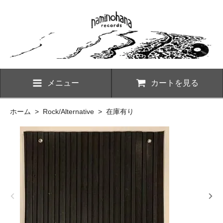
メニュー
カートを見る
ホーム
>
Rock/Alternative
>
在庫有り