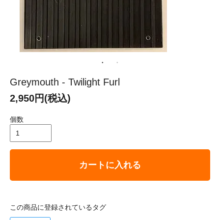
Greymouth - Twilight Furl
2,950円(税込)
個数
カートに入れる
この商品に登録されているタグ