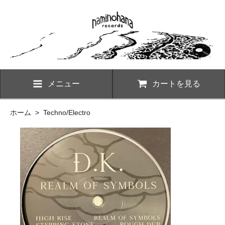
メニュー
カートを見る
ホーム
>
Techno/Electro