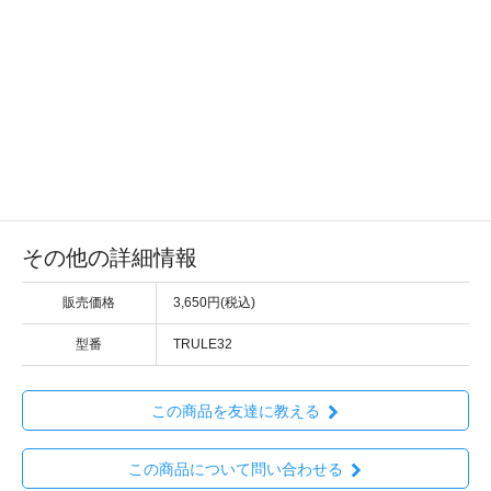
その他の詳細情報
販売価格
3,650円(税込)
型番
TRULE32
この商品を友達に教える
この商品について問い合わせる