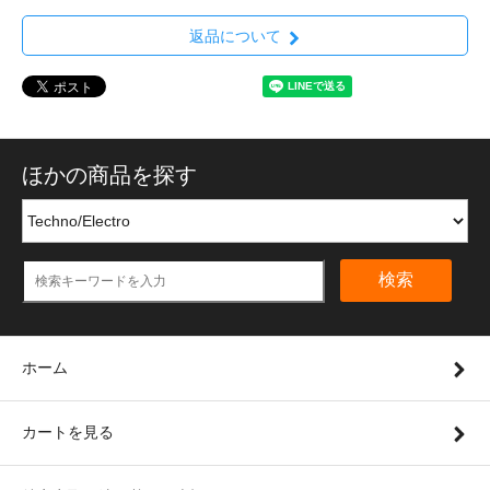
返品について
ほかの商品を探す
検索
ホーム
カートを見る