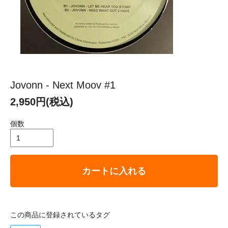
Jovonn - Next Moov #1
2,950円(税込)
個数
カートに入れる
この商品に登録されているタグ