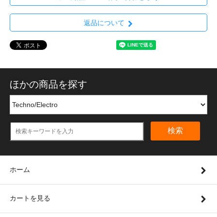
返品について
ほかの商品を探す
検索
ホーム
カートを見る