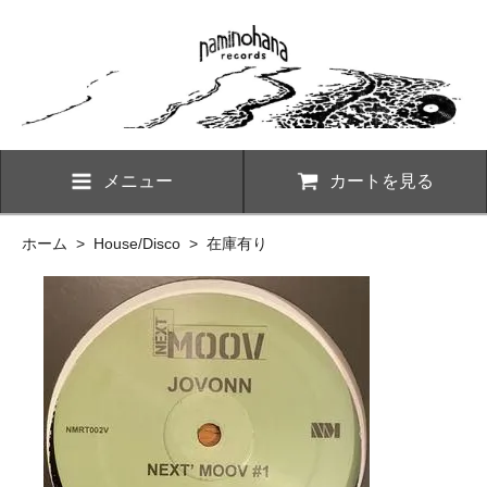
メニュー
カートを見る
ホーム
>
House/Disco
>
在庫有り