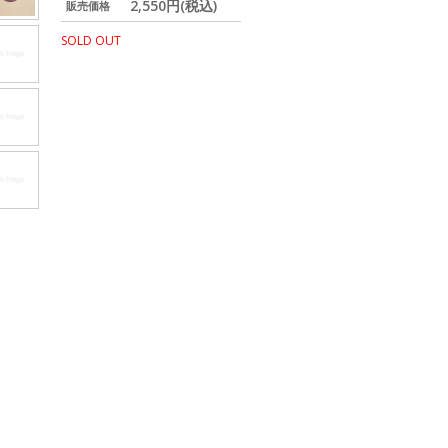
2,550円(税込)
販売価格
SOLD OUT