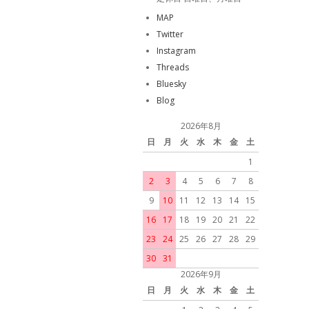
MAP
Twitter
Instagram
Threads
Bluesky
Blog
2026年8月
日
月
火
水
木
金
土
1
2
3
4
5
6
7
8
9
10
11
12
13
14
15
16
17
18
19
20
21
22
23
24
25
26
27
28
29
30
31
2026年9月
日
月
火
水
木
金
土