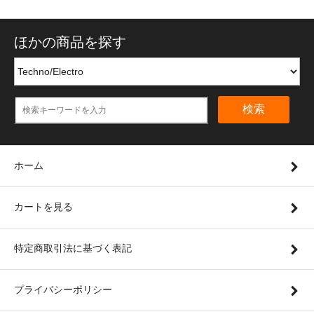
ほかの商品を探す
検索
ホーム
カートを見る
特定商取引法に基づく表記
プライバシーポリシー