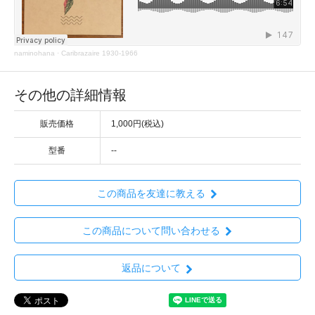
naminohana
·
Caribrazaire 1930-1966
その他の詳細情報
販売価格
1,000円(税込)
型番
--
この商品を友達に教える
この商品について問い合わせる
返品について