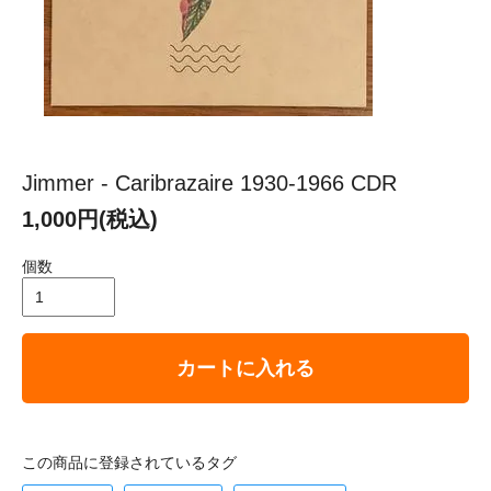
Jimmer - Caribrazaire 1930-1966 CDR
1,000円(税込)
個数
カートに入れる
この商品に登録されているタグ