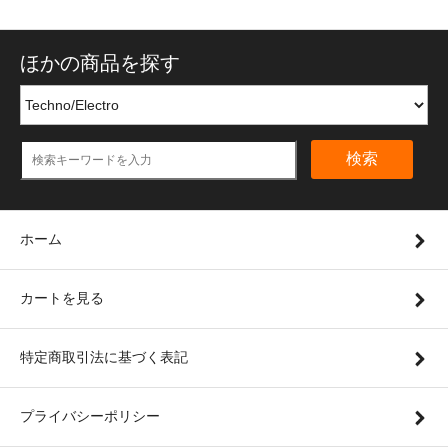
ほかの商品を探す
検索
ホーム
カートを見る
特定商取引法に基づく表記
プライバシーポリシー