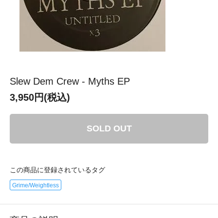
Slew Dem Crew - Myths EP
3,950円(税込)
SOLD OUT
この商品に登録されているタグ
Grime/Weightless