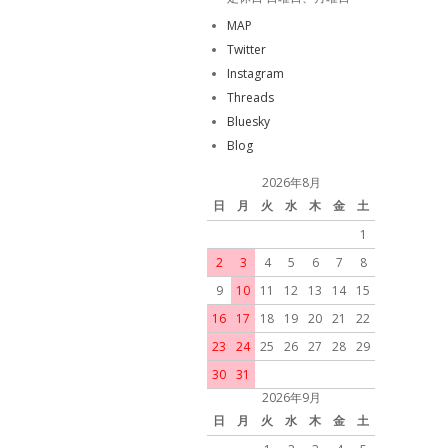
MAP
Twitter
Instagram
Threads
Bluesky
Blog
2026年8月
日
月
火
水
木
金
土
1
2
3
4
5
6
7
8
9
10
11
12
13
14
15
16
17
18
19
20
21
22
23
24
25
26
27
28
29
30
31
2026年9月
日
月
火
水
木
金
土