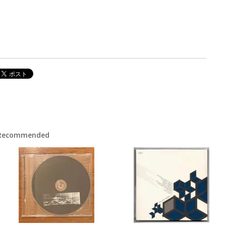
Recommended