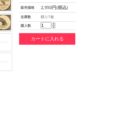
2,950円(税込)
販売価格
残り1枚
在庫数
購入数