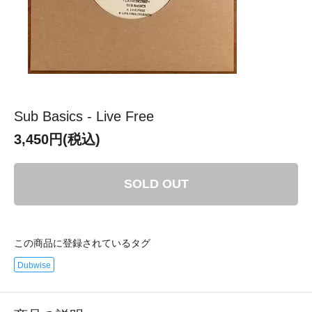
Sub Basics - Live Free
3,450円(税込)
SOLD OUT
この商品に登録されているタグ
Dubwise