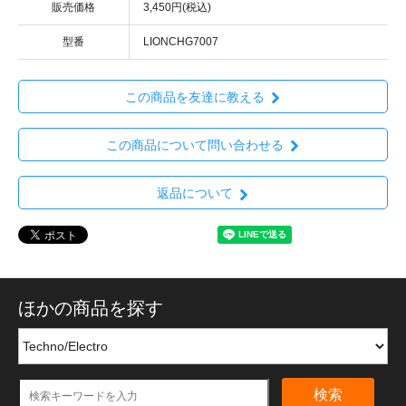
販売価格
3,450円(税込)
型番
LIONCHG7007
この商品を友達に教える
この商品について問い合わせる
返品について
ほかの商品を探す
検索