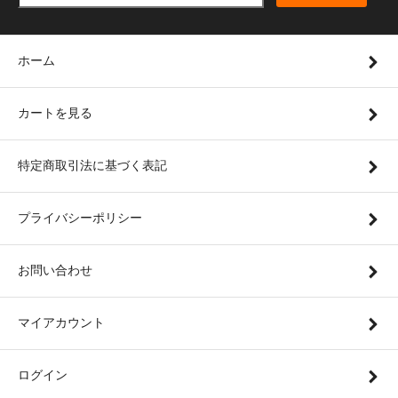
ホーム
カートを見る
特定商取引法に基づく表記
プライバシーポリシー
お問い合わせ
マイアカウント
ログイン