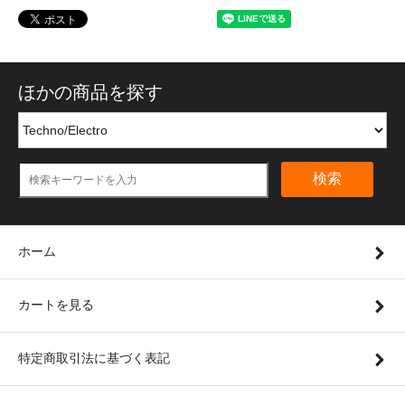
ほかの商品を探す
検索
ホーム
カートを見る
特定商取引法に基づく表記