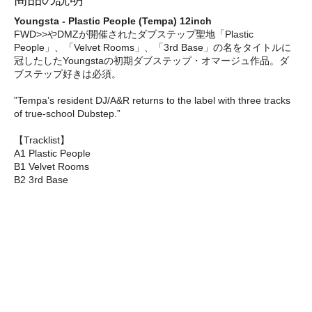
Youngsta - Plastic People (Tempa) 12inch
FWD>>やDMZが開催されたダブステップ聖地「Plastic
People」、「Velvet Rooms」、「3rd Base」の名をタイトルに
冠したしたYoungstaの初期ダブステップ・オマージュ作品。ダ
ブステップ好きは必須。
”Tempa’s resident DJ/A&R returns to the label with three tracks
of true-school Dubstep.”
【Tracklist】
A1 Plastic People
B1 Velvet Rooms
B2 3rd Base