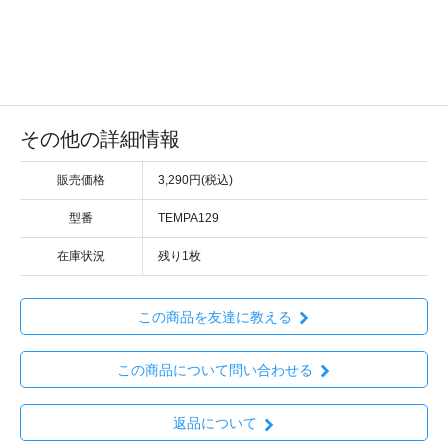
その他の詳細情報
販売価格
3,290円(税込)
型番
TEMPA129
在庫状況
残り1枚
この商品を友達に教える
この商品について問い合わせる
返品について