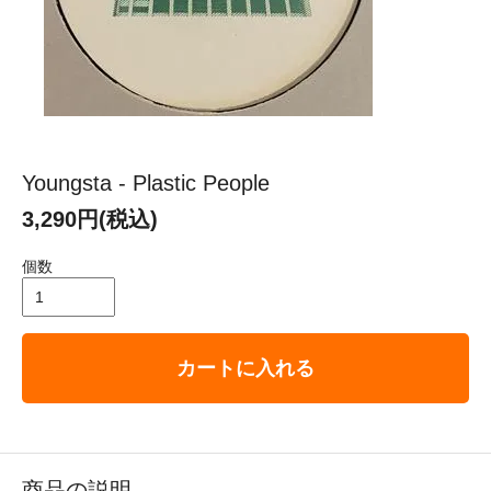
Youngsta - Plastic People
3,290円(税込)
個数
カートに入れる
商品の説明