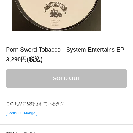
Porn Sword Tobacco - System Entertains EP
3,290円(税込)
SOLD OUT
この商品に登録されているタグ
Borft/UFO Mongo