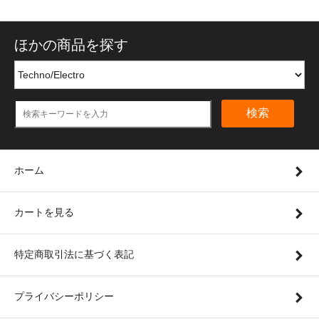
ほかの商品を探す
検索
ホーム
カートを見る
特定商取引法に基づく表記
プライバシーポリシー