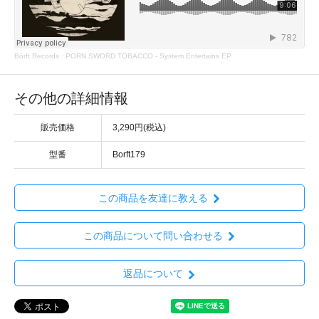
Börft Records
·
PORN SWORD TOBACCO - System Entertains EP
その他の詳細情報
販売価格
3,290円(税込)
型番
Borft179
この商品を友達に教える
この商品について問い合わせる
返品について