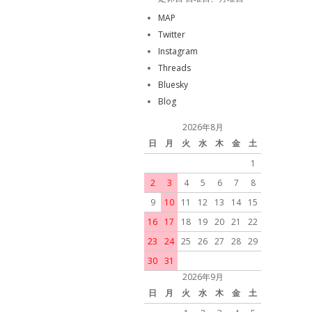
MAP
Twitter
Instagram
Threads
Bluesky
Blog
2026年8月
日
月
火
水
木
金
土
1
2
3
4
5
6
7
8
9
10
11
12
13
14
15
16
17
18
19
20
21
22
23
24
25
26
27
28
29
30
31
2026年9月
日
月
火
水
木
金
土