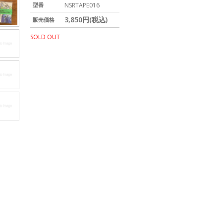
型番
NSRTAPE016
3,850円(税込)
販売価格
SOLD OUT