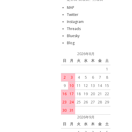
MAP
Twitter
Instagram
Threads
Bluesky
Blog
2026年8月
日
月
火
水
木
金
土
1
2
3
4
5
6
7
8
9
10
11
12
13
14
15
16
17
18
19
20
21
22
23
24
25
26
27
28
29
30
31
2026年9月
日
月
火
水
木
金
土