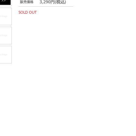
3,290円(税込)
販売価格
SOLD OUT