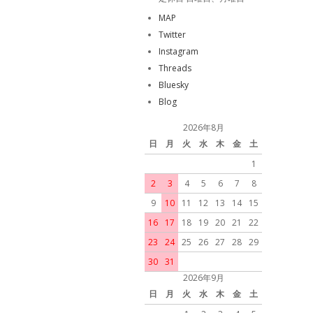
MAP
Twitter
Instagram
Threads
Bluesky
Blog
2026年8月
日
月
火
水
木
金
土
1
2
3
4
5
6
7
8
9
10
11
12
13
14
15
16
17
18
19
20
21
22
23
24
25
26
27
28
29
30
31
2026年9月
日
月
火
水
木
金
土