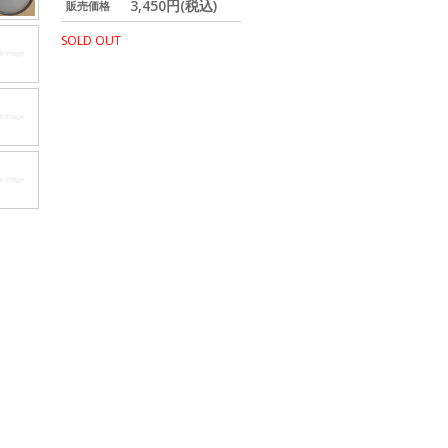
3,450円(税込)
販売価格
SOLD OUT