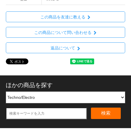
この商品を友達に教える
この商品について問い合わせる
返品について
ほかの商品を探す
検索