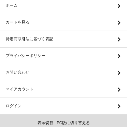
ホーム
カートを見る
特定商取引法に基づく表記
プライバシーポリシー
お問い合わせ
マイアカウント
ログイン
表示切替 :
PC版に切り替える