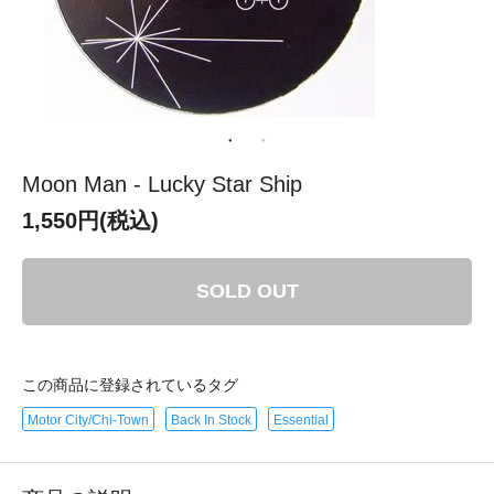
Moon Man - Lucky Star Ship
1,550円(税込)
SOLD OUT
この商品に登録されているタグ
Motor City/Chi-Town
Back In Stock
Essential