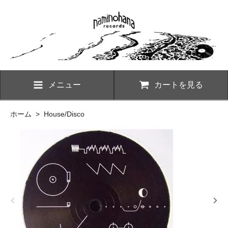
メニュー
カートを見る
ホーム
>
House/Disco