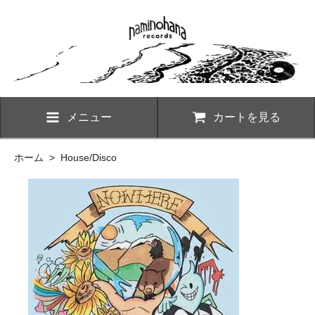
メニュー
カートを見る
ホーム
>
House/Disco