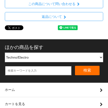
この商品について問い合わせる
返品について
ほかの商品を探す
検索
ホーム
カートを見る