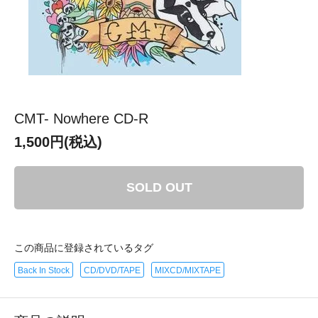
CMT- Nowhere CD-R
1,500円(税込)
SOLD OUT
この商品に登録されているタグ
Back In Stock
CD/DVD/TAPE
MIXCD/MIXTAPE