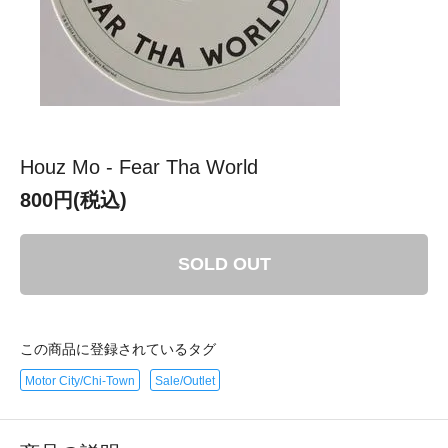
Houz Mo - Fear Tha World
800円(税込)
SOLD OUT
この商品に登録されているタグ
Motor City/Chi-Town
Sale/Outlet