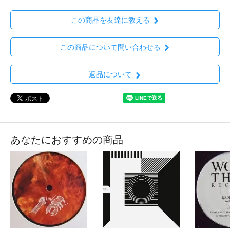
この商品を友達に教える
この商品について問い合わせる
返品について
あなたにおすすめの商品