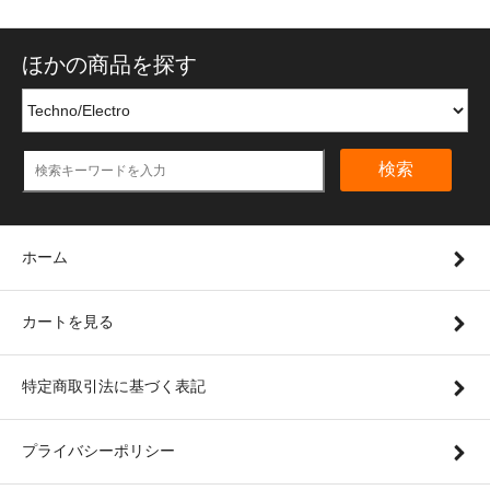
ほかの商品を探す
検索
ホーム
カートを見る
特定商取引法に基づく表記
プライバシーポリシー