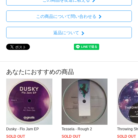
この商品について問い合わせる
返品について
あなたにおすすめの商品
Dusky - Flo Jam EP
Tessela - Rough 2
Throwing Sh
SOLD OUT
SOLD OUT
SOLD OUT