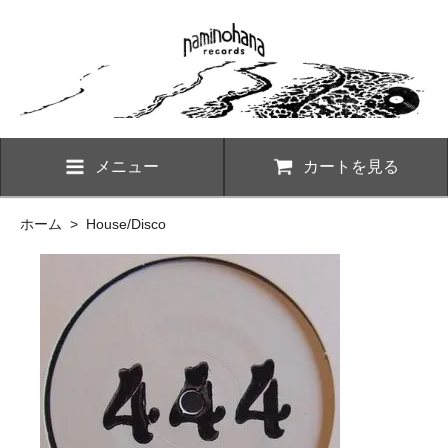
メニュー
カートを見る
ホーム
>
House/Disco