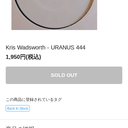
Kris Wadsworth - URANUS 444
1,950円(税込)
SOLD OUT
この商品に登録されているタグ
Back In Stock