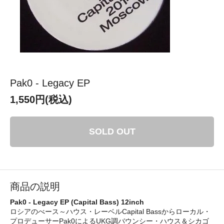
Pak0 - Legacy EP
1,550円(税込)
SOLD OUT
商品の説明
Pak0 - Legacy EP (Capital Bass) 12inch
ロシアのべース～ハウス・レーベルCapital Bassからローカル・
プロデューサーPak0によるUKG調バウンシー・ハウス＆シカゴ