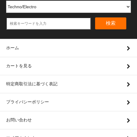
検索
ホーム
カートを見る
特定商取引法に基づく表記
プライバシーポリシー
お問い合わせ