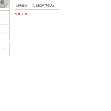
2,150円(税込)
販売価格
SOLD OUT