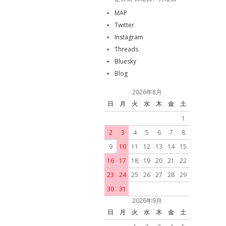
MAP
Twitter
Instagram
Threads
Bluesky
Blog
2026年8月
日
月
火
水
木
金
土
1
2
3
4
5
6
7
8
9
10
11
12
13
14
15
16
17
18
19
20
21
22
23
24
25
26
27
28
29
30
31
2026年9月
日
月
火
水
木
金
土